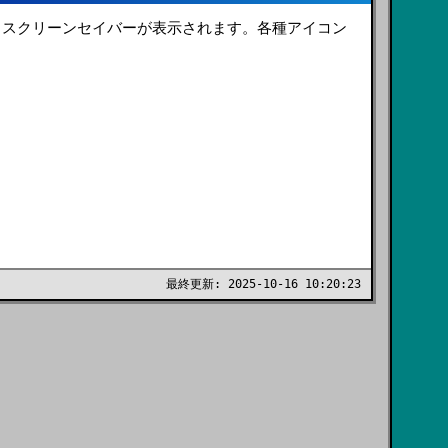
らスクリーンセイバーが表示されます。各種アイコン
最終更新: 2025-10-16 10:20:23