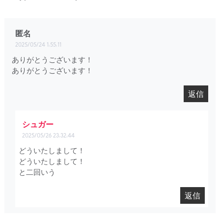
匿名
2025/05/24 1:55:11
ありがとうございます！
ありがとうございます！
返信
シュガー
2025/05/26 23:32:44
どういたしまして！
どういたしまして！
と二回いう
返信