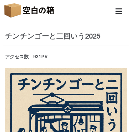
チンチンゴーと二回いう2025
アクセス数 931PV