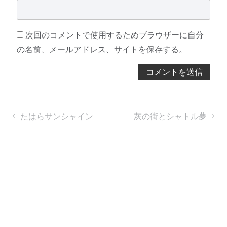
次回のコメントで使用するためブラウザーに自分
の名前、メールアドレス、サイトを保存する。
たはらサンシャイン
灰の街とシャトル夢