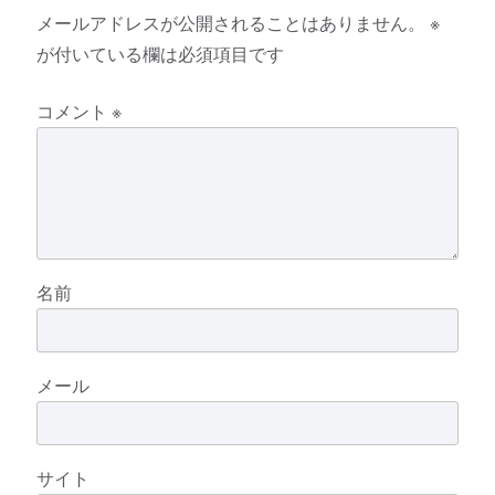
メールアドレスが公開されることはありません。
※
が付いている欄は必須項目です
コメント
※
名前
メール
サイト