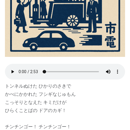
トンネルぬけた ひかりのさきで
かべにかかれた フシギなじゅもん
こっそりとなえた キミだけが
ひらくことばの ドアのカギ！
チンチンゴー！ チンチンゴー！