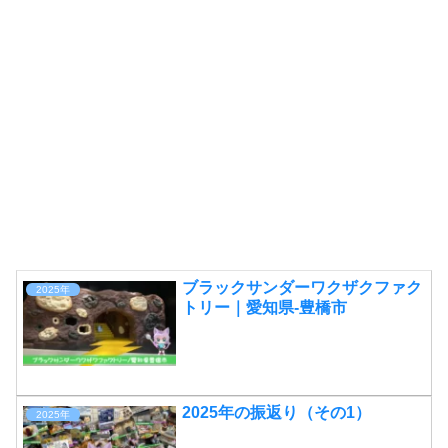
ブラックサンダーワクザクファク
2025年
トリー｜愛知県-豊橋市
2025年の振返り（その1）
2025年