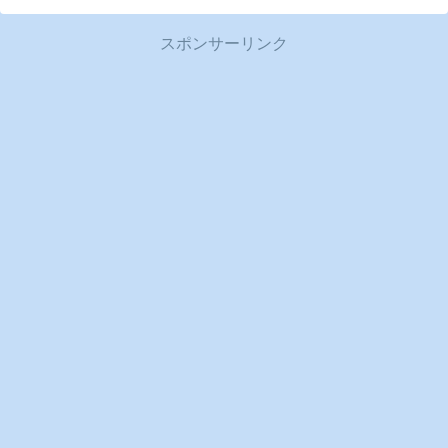
スポンサーリンク