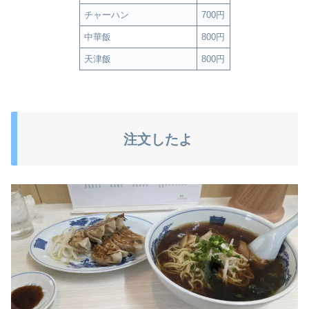
チャーハン
700円
中華飯
800円
天津飯
800円
注文したよ