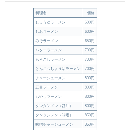
料理名
価格
しょうゆラーメン
600円
しおラーメン
600円
みそラーメン
650円
バターラーメン
700円
もろこしラーメン
700円
とんこつしょうゆラーメン
700円
チャーシューメン
800円
五目ラーメン
800円
もやしラーメン
800円
タンタンメン（醤油）
800円
タンタンメン（味噌）
850円
味噌チャーシューメン
850円