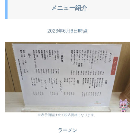
メニュー紹介
2023年6月6日時点
※表示価格は全て税込価格になります。
ラーメン