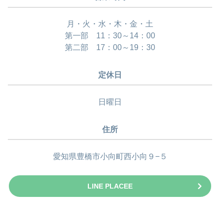
月・火・水・木・金・土
第一部 11：30～14：00
第二部 17：00～19：30
定休日
日曜日
住所
愛知県豊橋市小向町西小向９−５
LINE PLACEE