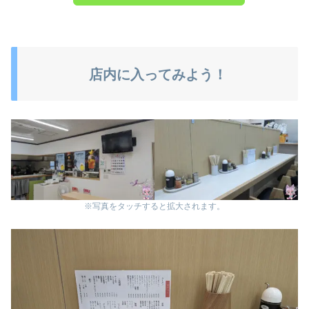
店内に入ってみよう！
※写真をタッチすると拡大されます。