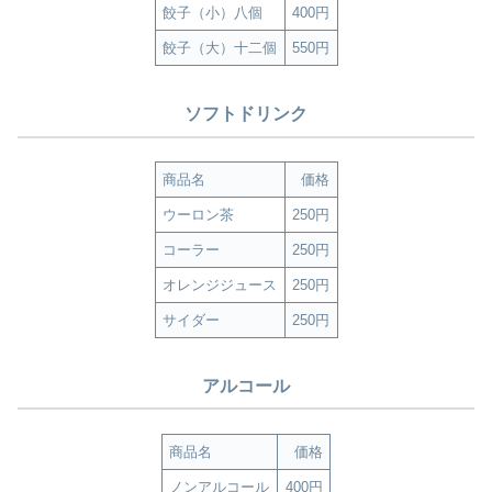
餃子（小）八個
400円
餃子（大）十二個
550円
ソフトドリンク
商品名
価格
ウーロン茶
250円
コーラー
250円
オレンジジュース
250円
サイダー
250円
アルコール
商品名
価格
ノンアルコール
400円