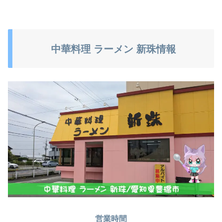
中華料理 ラーメン 新珠情報
営業時間