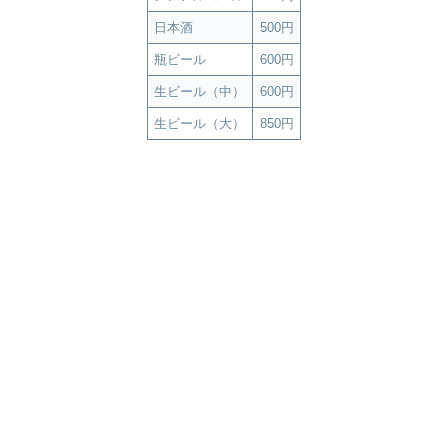
日本酒
500円
瓶ビール
600円
生ビール（中）
600円
生ビール（大）
850円