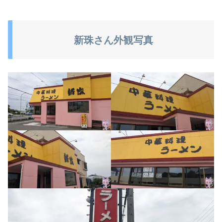
新珠さん外観写真