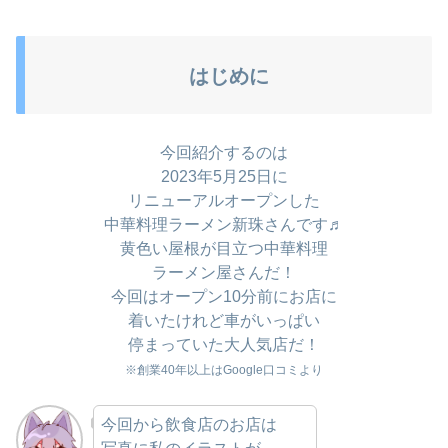
はじめに
今回紹介するのは
2023年5月25日に
リニューアルオープンした
中華料理ラーメン新珠さんです♬
黄色い屋根が目立つ中華料理
ラーメン屋さんだ！
今回はオープン10分前にお店に
着いたけれど車がいっぱい
停まっていた大人気店だ！
※創業40年以上はGoogle口コミより
今回から飲食店のお店は