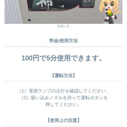
掃使い方
料金/使用方法
100円で5分使用できます。
【運転方法】
（1）電源ランプの点灯を確認してください。
（2）吸い込みノズルを持って運転ボタンを
押してください。
【使用上の注意】