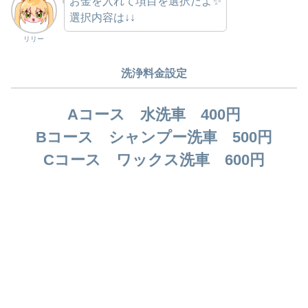
お金を入れて項目を選択だよ✨
選択内容は↓↓
リリー
洗浄料金設定
Aコース 水洗車 400円
Bコース シャンプー洗車 500円
Cコース ワックス洗車 600円