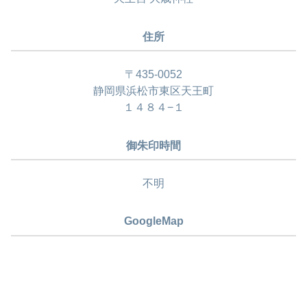
住所
〒435-0052
静岡県浜松市東区天王町
１４８４−１
御朱印時間
不明
GoogleMap