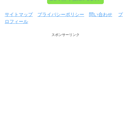
サイトマップ
プライバシーポリシー
問い合わせ
プ
ロフィール
スポンサーリンク