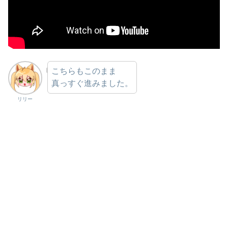
こちらもこのまま
真っすぐ進みました。
リリー