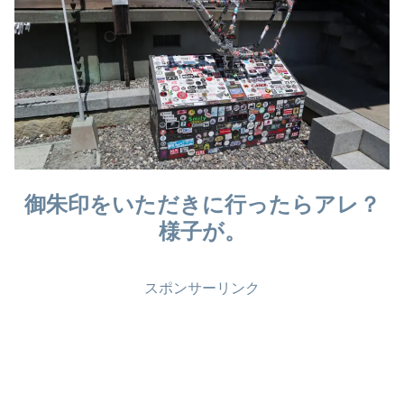
御朱印をいただきに行ったらアレ？
様子が。
スポンサーリンク