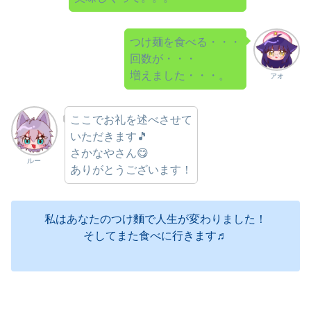
つけ麺を食べる・・・
回数が・・・
増えました・・・。
アオ
ここでお礼を述べさせて
いただきます🎵
さかなやさん😋
ルー
ありがとうございます！
私はあなたのつけ麵で人生が変わりました！
そしてまた食べに行きます♬