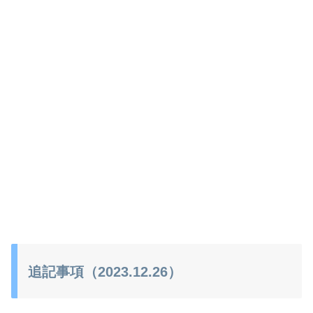
追記事項（2023.12.26）