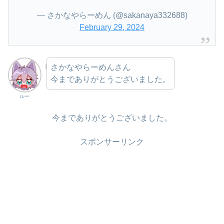
— さかなやらーめん (@sakanaya332688)
February 29, 2024
さかなやらーめんさん
今までありがとうございました。
ルー
今までありがとうございました。
スポンサーリンク