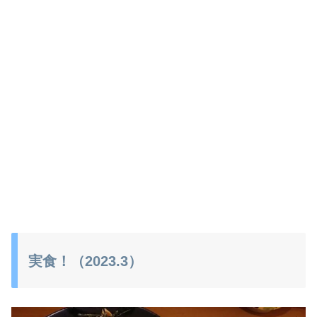
実食！（2023.3）