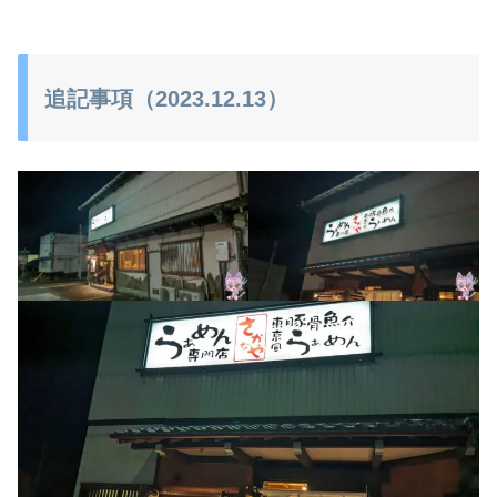
追記事項（2023.12.13）