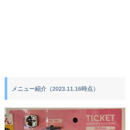
メニュー紹介（2023.11.16時点）