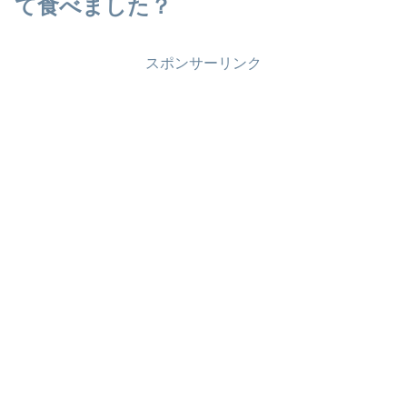
て食べました？
スポンサーリンク