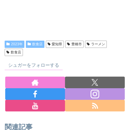
2023年
飲食店
愛知県
豊橋市
ラーメン
飲食店
シュガーをフォローする
関連記事