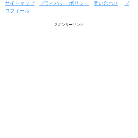
サイトマップ
プライバシーポリシー
問い合わせ
プ
ロフィール
スポンサーリンク