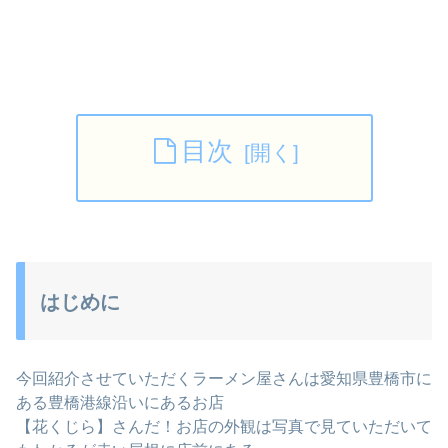
目次
はじめに
今回紹介させていただくラーメン屋さんは愛知県豊橋市に
ある豊橋港線沿いにあるお店
【花くじら】さんだ！お店の外観は写真で見ていただいて