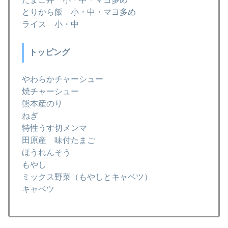
とりから飯 小・中・マヨ多め
ライス 小・中
トッピング
やわらかチャーシュー
焼チャーシュー
熊本産のり
ねぎ
特性うす切メンマ
田原産 味付たまご
ほうれんそう
もやし
ミックス野菜（もやしとキャベツ）
キャベツ