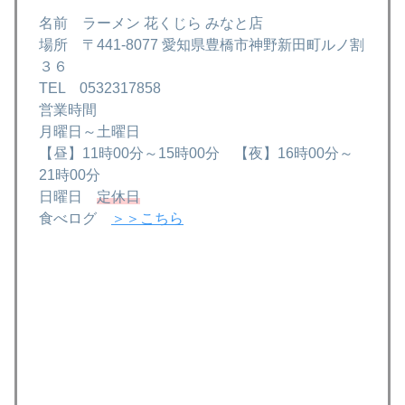
名前 ラーメン 花くじら みなと店
場所 〒441-8077 愛知県豊橋市神野新田町ルノ割
３６
TEL 0532317858
営業時間
月曜日～土曜日
【昼】11時00分～15時00分 【夜】16時00分～
21時00分
日曜日
定休日
食べログ
＞＞こちら