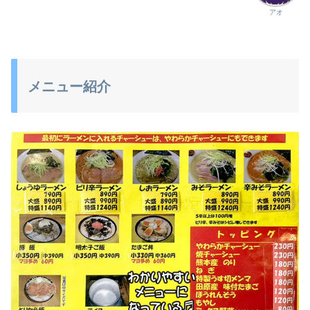
アオ
メニュー紹介