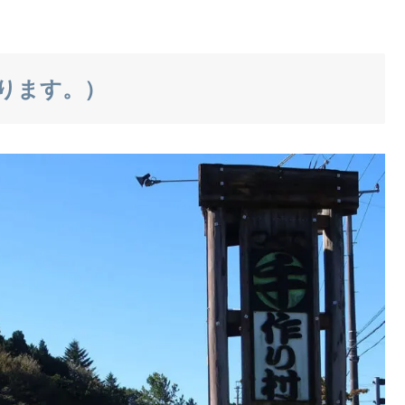
ります。）