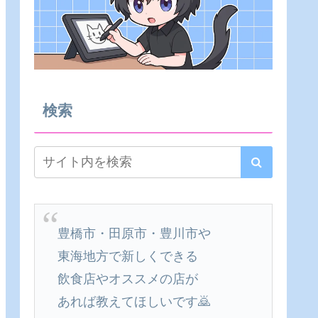
検索
豊橋市・田原市・豊川市や
東海地方で新しくできる
飲食店やオススメの店が
あれば教えてほしいです🙇