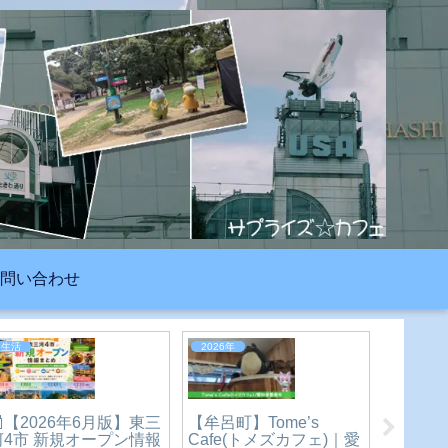
問い合わせ
2023年
2023年
生活