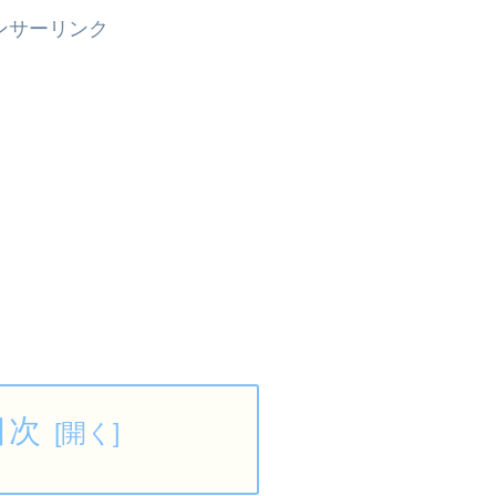
ンサーリンク
目次