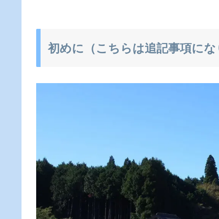
初めに（こちらは追記事項にな