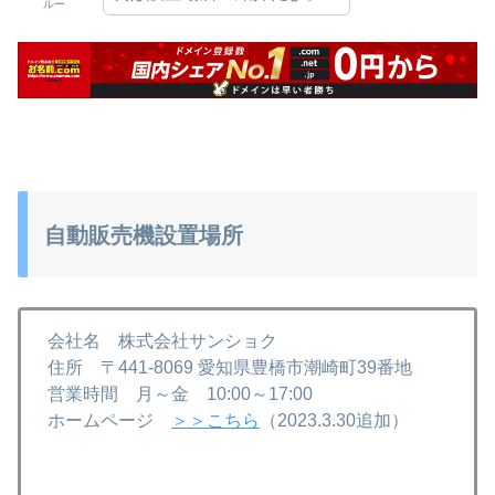
ルー
自動販売機設置場所
会社名 株式会社サンショク
住所 〒441-8069 愛知県豊橋市潮崎町39番地
営業時間 月～金 10:00～17:00
ホームページ
＞＞こちら
（2023.3.30追加）