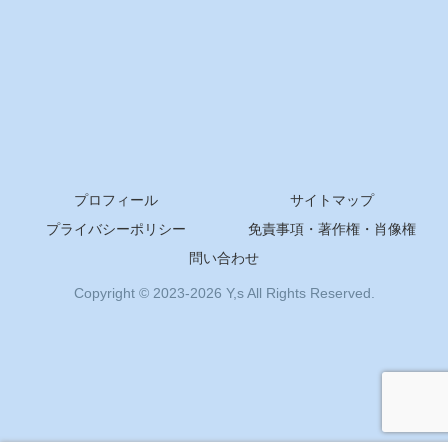
プロフィール
サイトマップ
プライバシーポリシー
免責事項・著作権・肖像権
問い合わせ
Copyright © 2023-2026 Y,s All Rights Reserved.