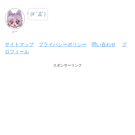
(# ﾟДﾟ)
ルー
サイトマップ
プライバシーポリシー
問い合わせ
プ
ロフィール
スポンサーリンク