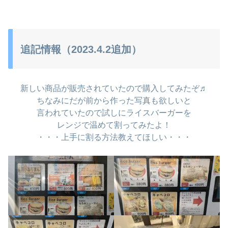
追記情報（2023.4.2追加）
新しい商品が販売されていたので購入してみたぞ♬
ちなみにだが前から作った写真も欲しいと
言われていたので試しにライスバーガーを
レンジで温めて割ってみたよ！
・・・上手に割る方法教えてほしい・・・