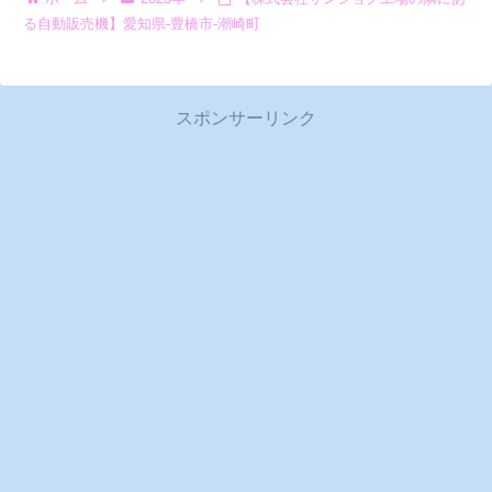
る自動販売機】愛知県-豊橋市-潮崎町
スポンサーリンク