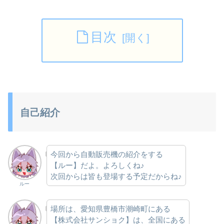
目次
自己紹介
今回から自動販売機の紹介をする
【ルー】だよ。よろしくね♪
次回からは皆も登場する予定だからね♪
ルー
場所は、愛知県豊橋市潮崎町にある
【株式会社サンショク】は、全国にある