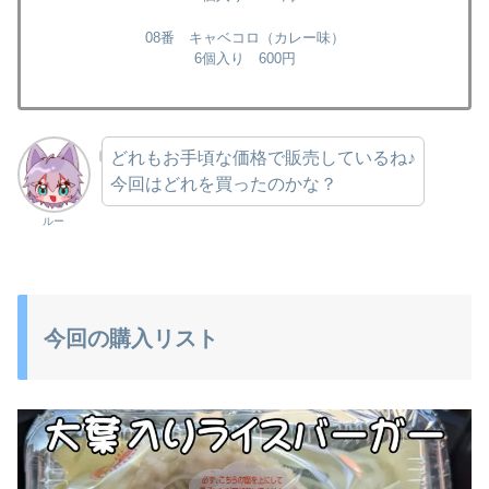
08番 キャベコロ（カレー味）
6個入り 600円
どれもお手頃な価格で販売しているね♪
今回はどれを買ったのかな？
ルー
今回の購入リスト