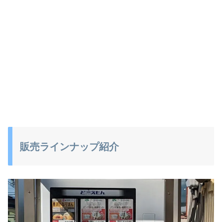
販売ラインナップ紹介