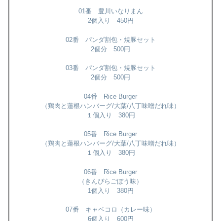
01番 豊川いなりまん
2個入り 450円
02番 パンダ割包・焼豚セット
2個分 500円
03番 パンダ割包・焼豚セット
2個分 500円
04番 Rice Burger
（鶏肉と蓮根ハンバーグ/大葉/八丁味噌だれ味）
１個入り 380円
05番 Rice Burger
（鶏肉と蓮根ハンバーグ/大葉/八丁味噌だれ味）
１個入り 380円
06番 Rice Burger
（きんぴらごぼう味）
1個入り 380円
07番 キャベコロ（カレー味）
6個入り 600円