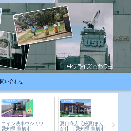
問い合わせ
2026年
2023年
2026年