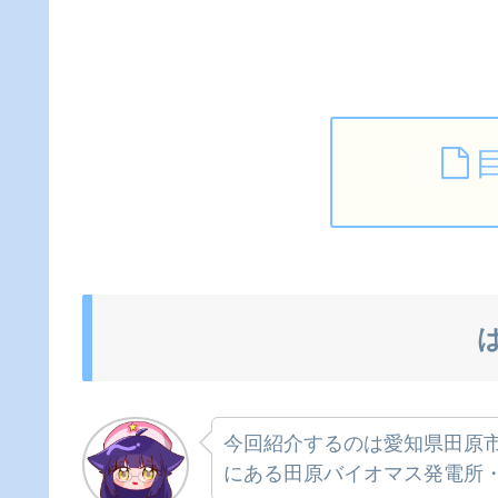
今回紹介するのは愛知県田原
にある田原バイオマス発電所