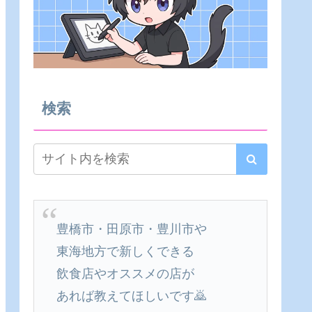
検索
豊橋市・田原市・豊川市や
東海地方で新しくできる
飲食店やオススメの店が
あれば教えてほしいです🙇