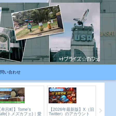
問い合わせ
2023年
2023年
2023年