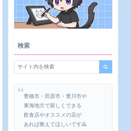
検索
豊橋市・田原市・豊川市や
東海地方で新しくできる
飲食店やオススメの店が
あれば教えてほしいです🙇