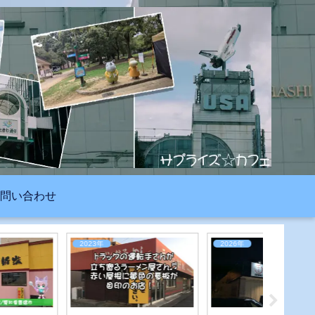
問い合わせ
2023年
2026年
2023年