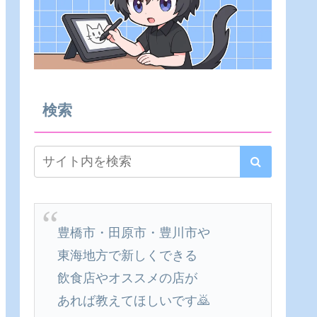
検索
豊橋市・田原市・豊川市や
東海地方で新しくできる
飲食店やオススメの店が
あれば教えてほしいです🙇