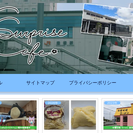
ル
サイトマップ
プライバシーポリシー
2026年
2023年