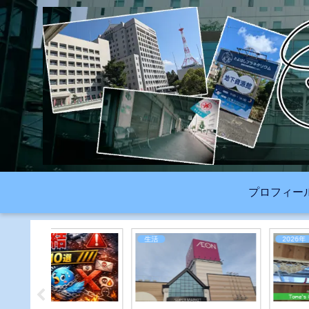
プロフィー
生活
2026年