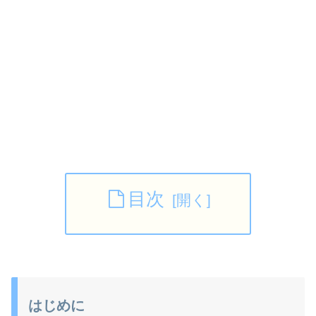
目次
はじめに