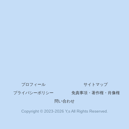
プロフィール
サイトマップ
プライバシーポリシー
免責事項・著作権・肖像権
問い合わせ
Copyright © 2023-2026 Y,s All Rights Reserved.