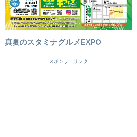
真夏のスタミナグルメEXPO
スポンサーリンク