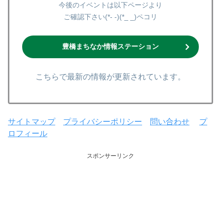
今後のイベントは以下ページより
ご確認下さい(*- -)(*_ _)ペコリ
豊橋まちなか情報ステーション
こちらで最新の情報が更新されています。
サイトマップ
プライバシーポリシー
問い合わせ
プ
ロフィール
スポンサーリンク