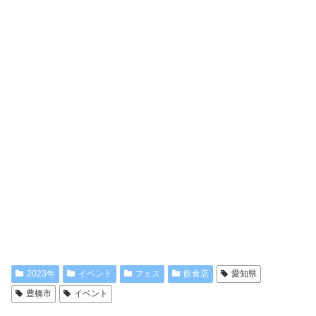
2023年
イベント
フェス
飲食店
愛知県
豊橋市
イベント