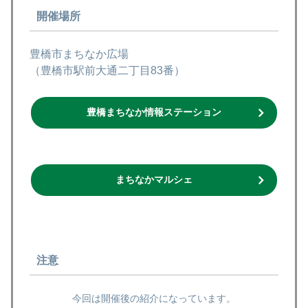
開催場所
豊橋市まちなか広場
（豊橋市駅前大通二丁目83番）
豊橋まちなか情報ステーション
まちなかマルシェ
注意
今回は開催後の紹介になっています。