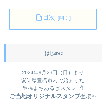
目次
はじめに
2024年9月29日（日）より
愛知県豊橋市内で始まった
豊橋まちあるきスタンプ❕
ご当地オリジナルスタンプ
登場✨