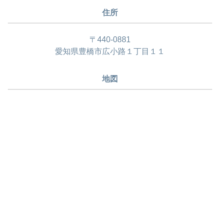
住所
〒440-0881
愛知県豊橋市広小路１丁目１１
地図