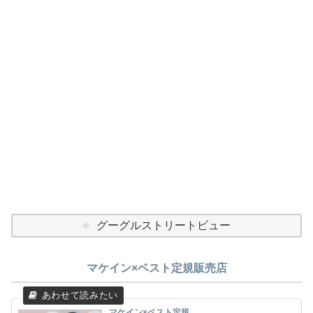
グーグルストリートビュー
マケイン×ベスト定規販売店
マケイン×ベスト定規