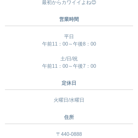
最初からカワイイよね😊
営業時間
平日
午前11：00～午後8：00
土/日/祝
午前11：00～午後7：00
定休日
火曜日/水曜日
住所
〒440-0888