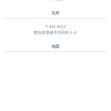
住所
〒441-8012
愛知県豊橋市羽田町６６
地図