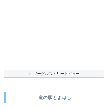
グーグルストリートビュー
道の駅とよはし