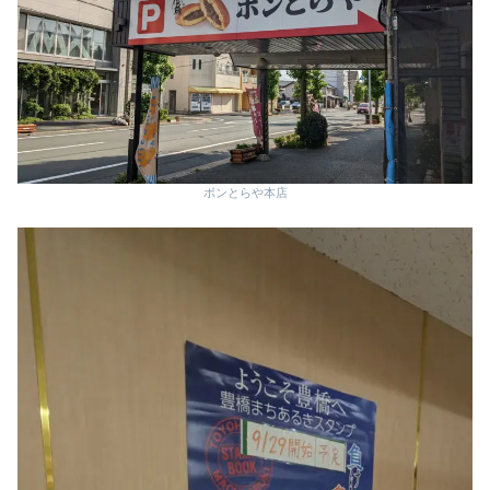
ボンとらや本店