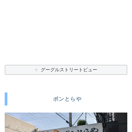
グーグルストリートビュー
ボンとらや