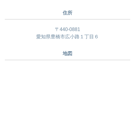
住所
〒440-0881
愛知県豊橋市広小路１丁目６
地図