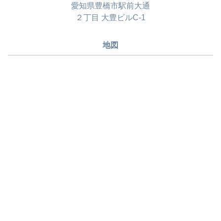
愛知県豊橋市駅前大通
２丁目 大豊ビルC-1
地図