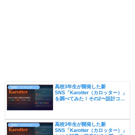
高校3年生が開発した新
SNS・ソーシャルメディア
SNS「Karotter（カロッター）」
を調べてみた！その2〜設計コン
セプトと使ってみた感想〜
高校3年生が開発した新
SNS・ソーシャルメディア
SNS「Karotter（カロッター）」