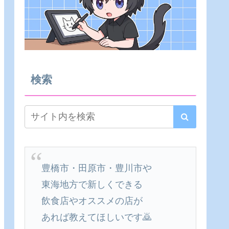
検索
豊橋市・田原市・豊川市や
東海地方で新しくできる
飲食店やオススメの店が
あれば教えてほしいです🙇