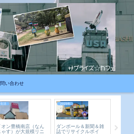
問い合わせ
2026年
2023年
2026年