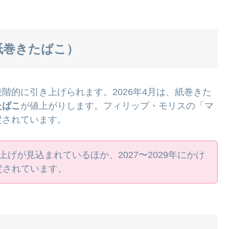
・紙巻きたばこ）
階的に引き上げられます。2026年4月は、紙巻きた
たばこ
が値上がりします。フィリップ・モリスの「マ
定されています。
値上げが見込まれているほか、2027〜2029年にかけ
定されています。