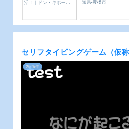
セリフタイピングゲーム（仮称
2025年