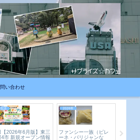
問い合わせ
2023年
2026年
2023年