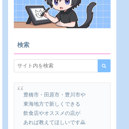
検索
豊橋市・田原市・豊川市や
東海地方で新しくできる
飲食店やオススメの店が
あれば教えてほしいです🙇