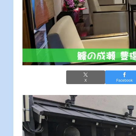
X
Facebook