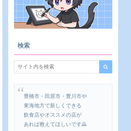
検索
豊橋市・田原市・豊川市や
東海地方で新しくできる
飲食店やオススメの店が
あれば教えてほしいです🙇