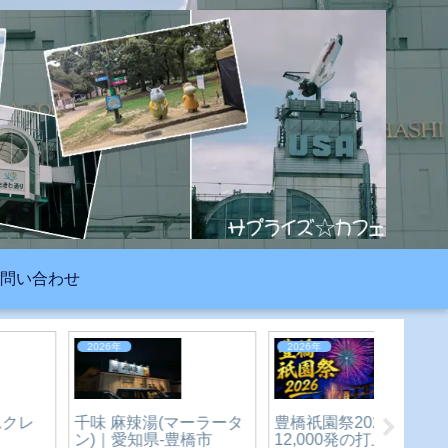
問い合わせ
生活
2023年
2023年