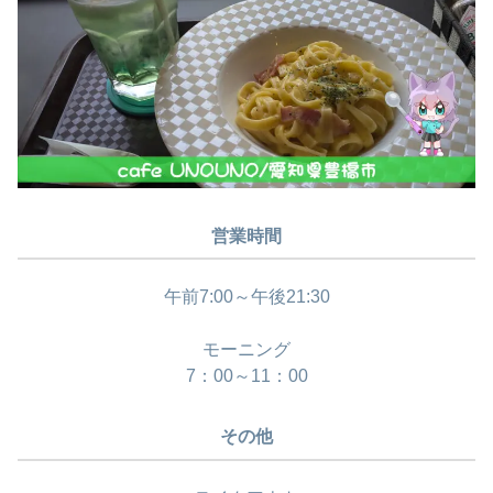
営業時間
午前7:00～午後21:30
モーニング
7：00～11：00
その他