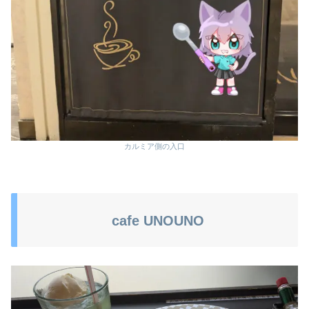
カルミア側の入口
cafe UNOUNO