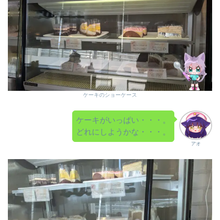
ケーキのショーケース
ケーキがいっぱい・・・。
どれにしようかな・・・。
アオ