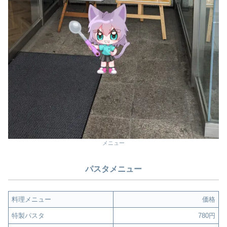
メニュー
パスタメニュー
料理メニュー
価格
特製パスタ
780円