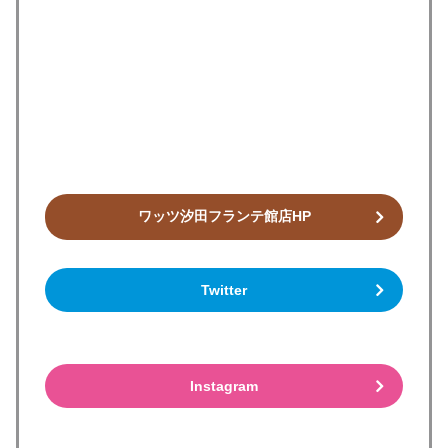
ワッツ汐田フランテ館店HP
Twitter
Instagram