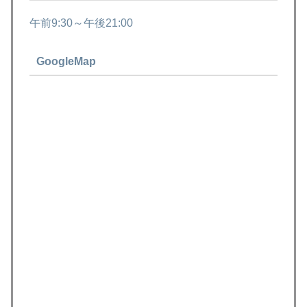
午前9:30～午後21:00
GoogleMap