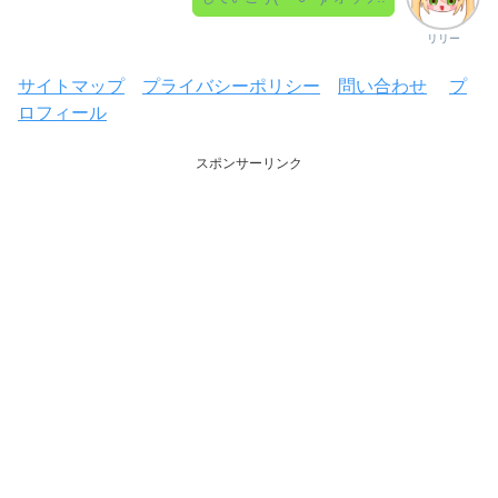
リリー
サイトマップ
プライバシーポリシー
問い合わせ
プ
ロフィール
スポンサーリンク