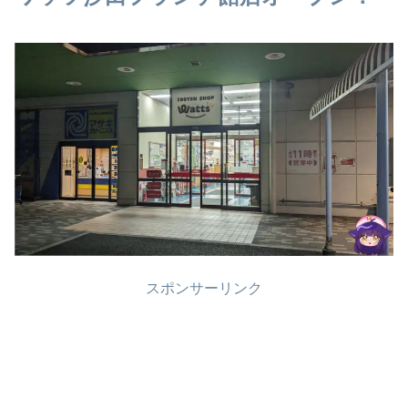
スポンサーリンク