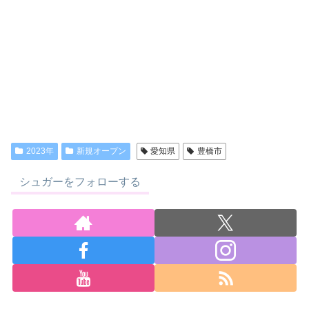
2023年
新規オープン
愛知県
豊橋市
シュガーをフォローする