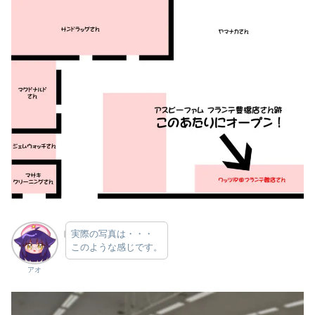
実際の写真は・・・
このような感じです。
アオ