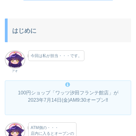
はじめに
今回は私が担当・・・です。
アオ
100円ショップ「ワッツ汐田フランテ館店」が
2023年7月14日(金)AM9:30オープン‼
ATM側の・・・
店内に入るとオープンの