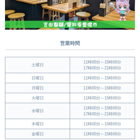
営業時間
11時00分～15時00分
土曜日
17時00分～21時00分
日曜日
11時00分～15時00分
月曜日
11時00分～15時00分
火曜日
11時00分～15時00分
11時00分～15時00分
水曜日
17時00分～21時00分
木曜日
11時00分～15時00分
金曜日
11時00分～15時00分