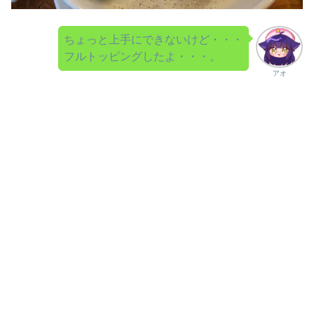
ちょっと上手にできないけど・・・
フルトッピングしたよ・・・。
アオ