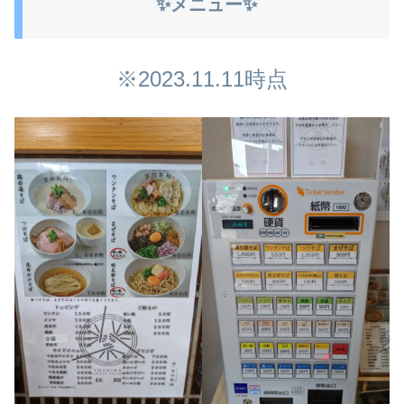
✨メニュー✨
※2023.11.11時点