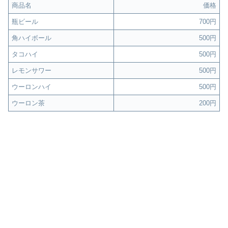
商品名
価格
瓶ビール
700円
角ハイボール
500円
タコハイ
500円
レモンサワー
500円
ウーロンハイ
500円
ウーロン茶
200円