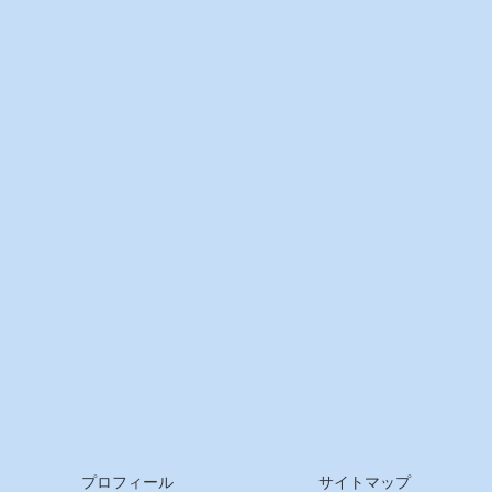
プロフィール
サイトマップ