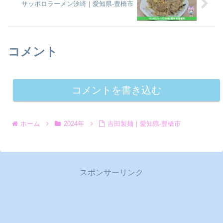
サッポロラーメン汐崎｜愛知県-豊橋市
コメント
コメントを書き込む
ホーム
2024年
吉田製麺｜愛知県-豊橋市
スポンサーリンク