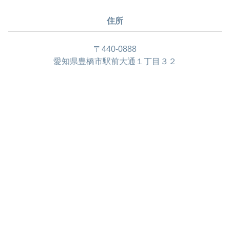
住所
〒440-0888
愛知県豊橋市駅前大通１丁目３２