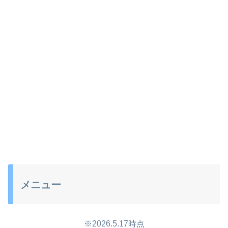
メニュー
※2026.5.17時点