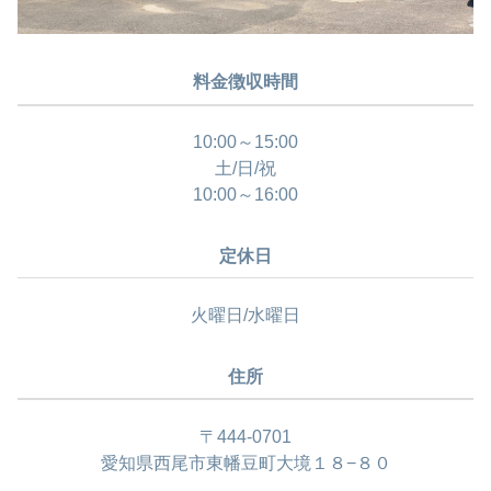
料金徴収時間
10:00～15:00
土/日/祝
10:00～16:00
定休日
火曜日/水曜日
住所
〒444-0701
愛知県西尾市東幡豆町大境１８−８０