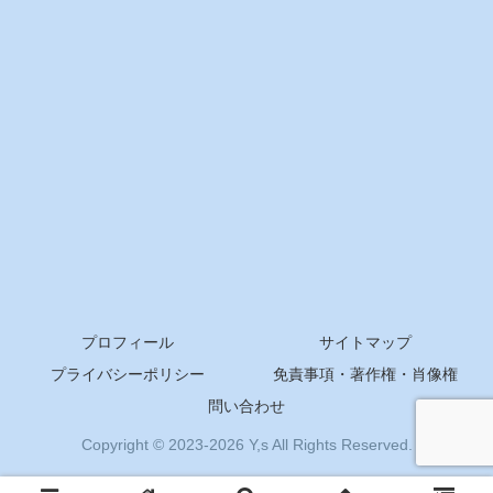
プロフィール
サイトマップ
プライバシーポリシー
免責事項・著作権・肖像権
問い合わせ
Copyright © 2023-2026 Y,s All Rights Reserved.