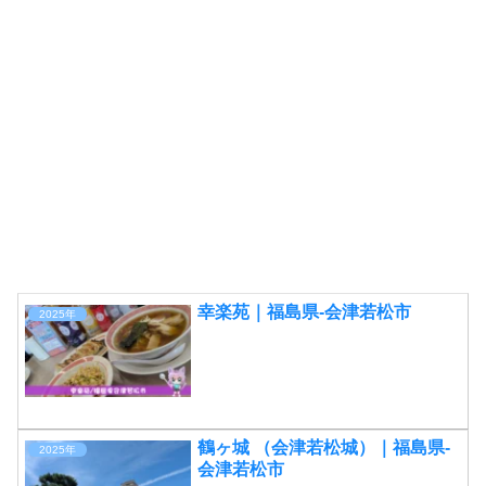
幸楽苑｜福島県-会津若松市
2025年
鶴ヶ城 （会津若松城）｜福島県-
2025年
会津若松市