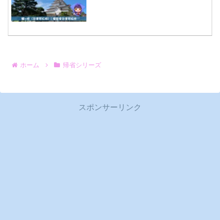
ホーム
帰省シリーズ
スポンサーリンク