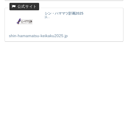
シン・ハママツ計画2025
浜...
shin-hamamatsu-keikaku2025.jp