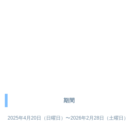
期間
2025年4月20日（日曜日）〜2026年2月28日（土曜日）