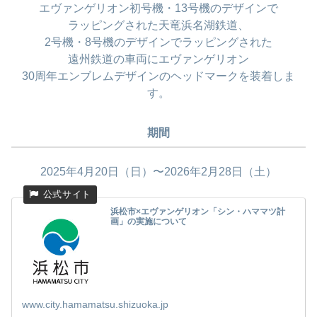
エヴァンゲリオン初号機・13号機のデザインで
ラッピングされた天竜浜名湖鉄道、
2号機・8号機のデザインでラッピングされた
遠州鉄道の車両にエヴァンゲリオン
30周年エンブレムデザインのヘッドマークを装着しま
す。
期間
2025年4月20日（日）〜2026年2月28日（土）
浜松市×エヴァンゲリオン「シン・ハママツ計
画」の実施について
www.city.hamamatsu.shizuoka.jp