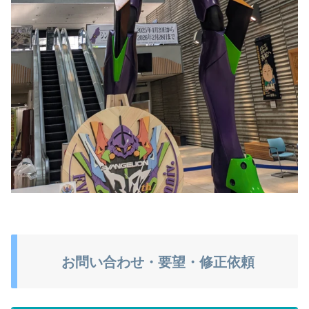
お問い合わせ・要望・修正依頼