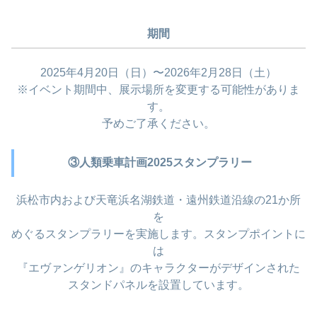
期間
2025年4月20日（日）〜2026年2月28日（土）
※イベント期間中、展示場所を変更する可能性がありま
す。
予めご了承ください。
③人類乗車計画2025スタンプラリー
浜松市内および天竜浜名湖鉄道・遠州鉄道沿線の21か所
を
めぐるスタンプラリーを実施します。スタンプポイントに
は
『エヴァンゲリオン』のキャラクターがデザインされた
スタンドパネルを設置しています。