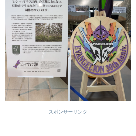
スポンサーリンク