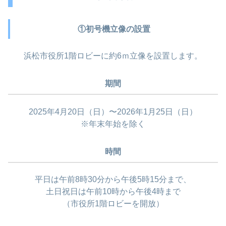
①初号機立像の設置
浜松市役所1階ロビーに約6ｍ立像を設置します。
期間
2025年4月20日（日）〜2026年1月25日（日）
※年末年始を除く
時間
平日は午前8時30分から午後5時15分まで、
土日祝日は午前10時から午後4時まで
（市役所1階ロビーを開放）