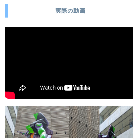
実際の動画