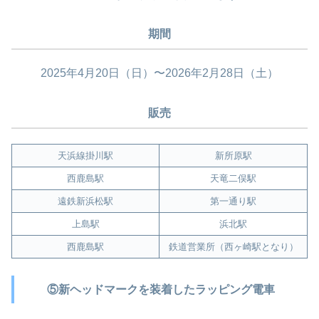
期間
2025年4月20日（日）〜2026年2月28日（土）
販売
天浜線掛川駅
新所原駅
西鹿島駅
天竜二俣駅
遠鉄新浜松駅
第一通り駅
上島駅
浜北駅
西鹿島駅
鉄道営業所（西ヶ崎駅となり）
⑤新ヘッドマークを装着したラッピング電車