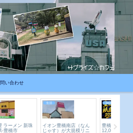
問い合わせ
生活
2024年
2026年