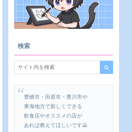
検索
豊橋市・田原市・豊川市や
東海地方で新しくできる
飲食店やオススメの店が
あれば教えてほしいです🙇