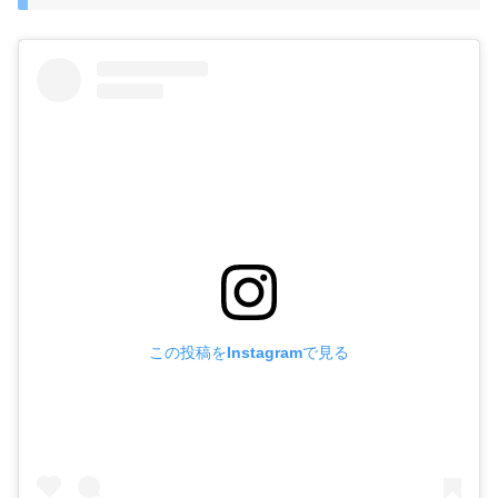
この投稿をInstagramで見る