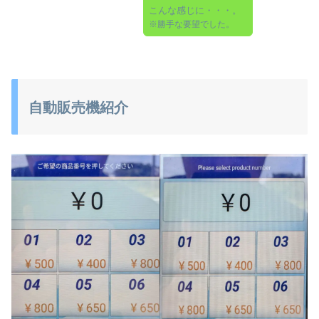
こんな感じに・・・。
※勝手な要望でした。
自動販売機紹介