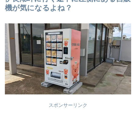
機が気になるよね？
スポンサーリンク