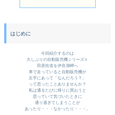
はじめに
今回紹介するのは
久しぶりの自動販売機シリーズ♬
田原街道を伊良湖岬へ
車で走っていると自動販売機が
左手にあって「なんだろう？」
って思ったことありませんか？
私は通るたびに帰りに買おうと
思っていて気づいたときに
通り過ぎてしまうことが
あったり・・・なかったり・・・。