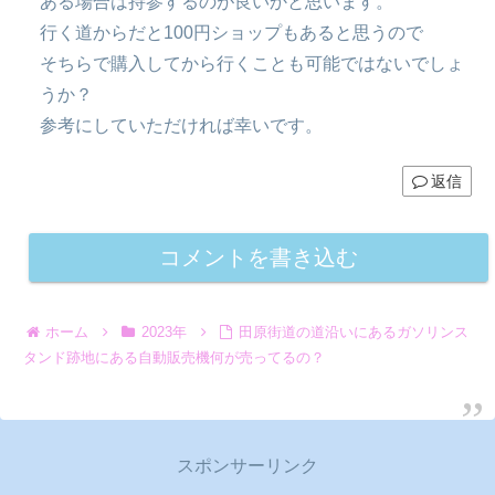
ある場合は持参するのが良いかと思います。
行く道からだと100円ショップもあると思うので
そちらで購入してから行くことも可能ではないでしょ
うか？
参考にしていただければ幸いです。
返信
コメントを書き込む
ホーム
2023年
田原街道の道沿いにあるガソリンス
タンド跡地にある自動販売機何が売ってるの？
スポンサーリンク