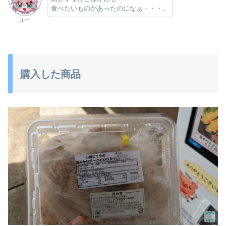
食べたいものがあったのになぁ・・・。
ルー
購入した商品