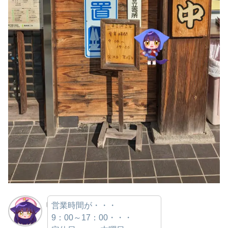
営業時間が・・・
9：00～17：00・・・