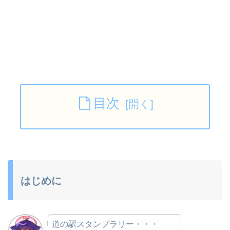
目次
はじめに
道の駅スタンプラリー・・・