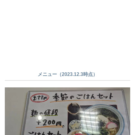
メニュー（2023.12.3時点）