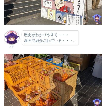
歴史がわかりやすく・・・
漫画で紹介されている・・・。
アオ