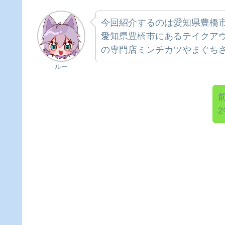
今回紹介するのは愛知県豊橋
愛知県豊橋市にあるテイクア
の専門店ミンチカツやまぐちさ
ルー