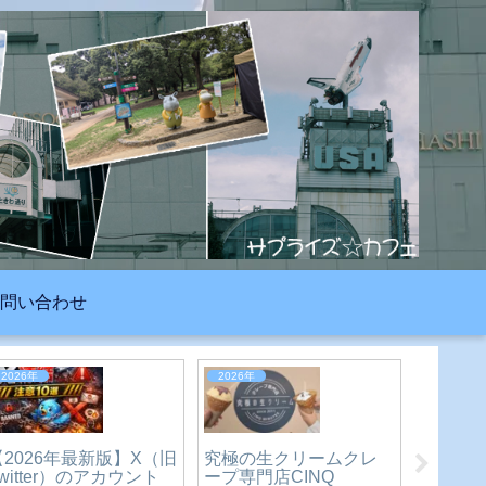
問い合わせ
2023年
2023年
2026年