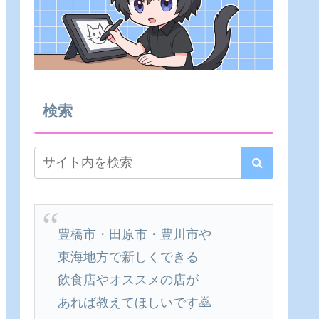
検索
豊橋市・田原市・豊川市や
東海地方で新しくできる
飲食店やオススメの店が
あれば教えてほしいです🙇