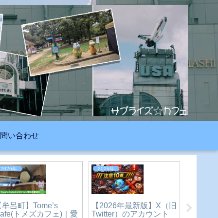
問い合わせ
生活
2023年
2026年