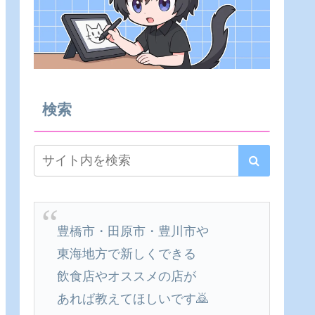
検索
豊橋市・田原市・豊川市や
東海地方で新しくできる
飲食店やオススメの店が
あれば教えてほしいです🙇