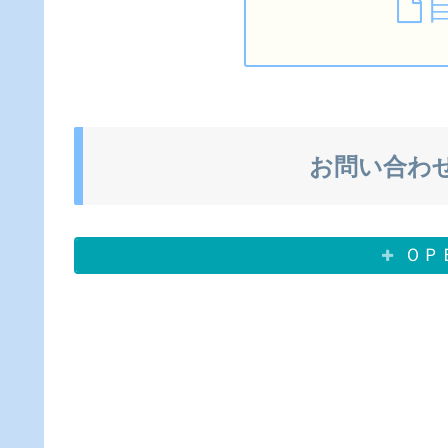
お問い合わ
ＯＰ