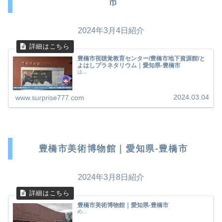
市
2024年3月4日紹介
豊橋市視聴覚教育センター/豊橋市地下資源館/と
よはしプラネタリウム｜愛知県-豊橋市
は...
2024.03.04
www.surprise777.com
豊橋市美術博物館｜愛知県-豊橋市
2024年3月8日紹介
豊橋市美術博物館｜愛知県-豊橋市
め...