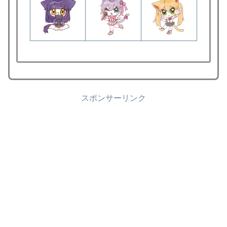
スポンサーリンク