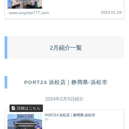
2024.01.29
www.surprise777.com
2月紹介一覧
PORT24 浜松店｜静岡県-浜松市
2024年2月5日紹介
PORT24 浜松店｜静岡県-浜松市
は...