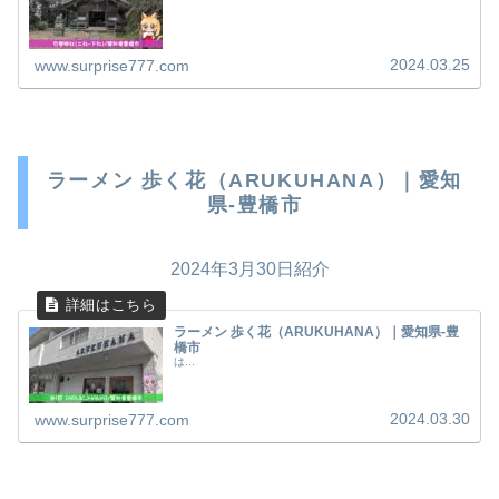
2024.03.25
www.surprise777.com
ラーメン 歩く花（ARUKUHANA）｜愛知
県-豊橋市
2024年3月30日紹介
ラーメン 歩く花（ARUKUHANA）｜愛知県-豊
橋市
は...
2024.03.30
www.surprise777.com