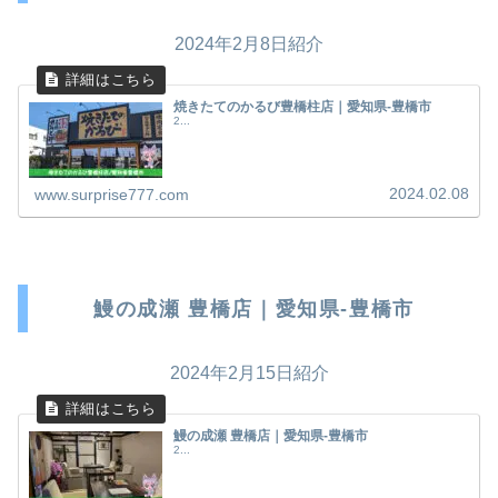
2024年2月8日紹介
焼きたてのかるび豊橋柱店｜愛知県-豊橋市
2...
2024.02.08
www.surprise777.com
鰻の成瀬 豊橋店｜愛知県-豊橋市
2024年2月15日紹介
鰻の成瀬 豊橋店｜愛知県-豊橋市
2...