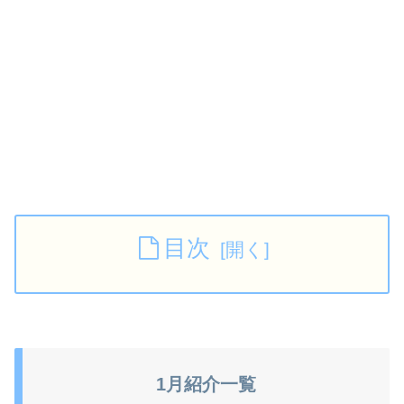
目次
1月紹介一覧