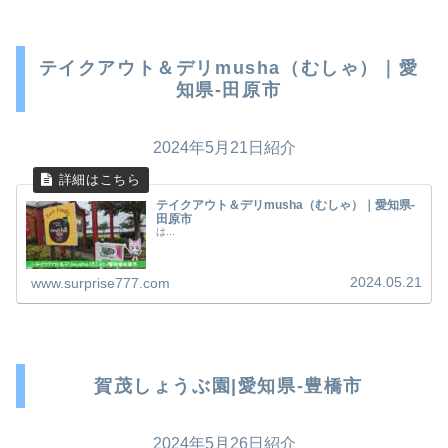
テイクアウト＆デリmusha（むしゃ）｜愛
知県-田原市
2024年5月21日紹介
テイクアウト＆デリmusha（むしゃ）｜愛知県-
田原市
は...
2024.05.21
www.surprise777.com
賀茂しょうぶ園|愛知県-豊橋市
2024年5月26日紹介