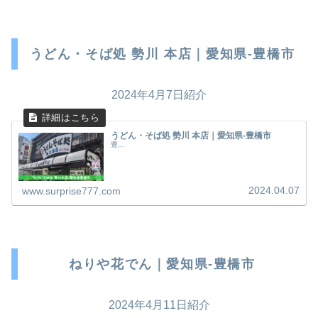
うどん・そば処 勢川 本店｜愛知県-豊橋市
2024年4月7日紹介
うどん・そば処 勢川 本店｜愛知県-豊橋市
豊...
2024.04.07
www.surprise777.com
ねりや花でん｜愛知県-豊橋市
2024年4月11日紹介