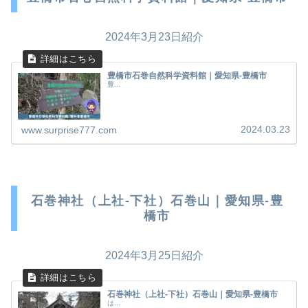
2024年3月23日紹介
豊橋市石巻自然科学資料館｜愛知県-豊橋市
豊...
2024.03.23
www.surprise777.com
石巻神社（上社-下社）石巻山｜愛知県-豊
橋市
2024年3月25日紹介
石巻神社（上社-下社）石巻山｜愛知県-豊橋市
は...