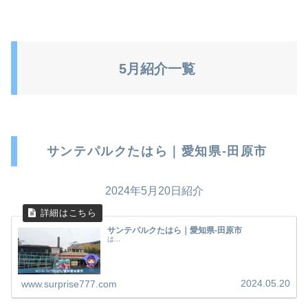
5月紹介一覧
サンテパルクたはら｜愛知県-田原市
2024年5月20日紹介
サンテパルクたはら｜愛知県-田原市
は...
2024.05.20
www.surprise777.com