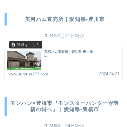
美河ハム直売所｜愛知県-豊川市
2024年4月21日紹介
美河ハム直売所｜愛知県-豊川市
は...
2024.04.21
www.surprise777.com
モンハン×豊橋市『モンスターハンターが豊
橋の街へ』｜愛知県-豊橋市
2024年4月24日紹介