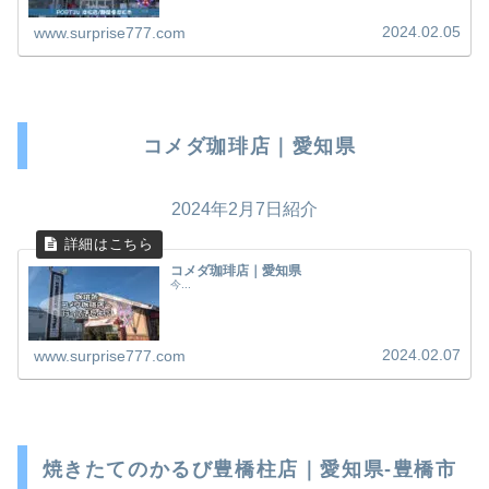
2024.02.05
www.surprise777.com
コメダ珈琲店｜愛知県
2024年2月7日紹介
コメダ珈琲店｜愛知県
今...
2024.02.07
www.surprise777.com
焼きたてのかるび豊橋柱店｜愛知県-豊橋市