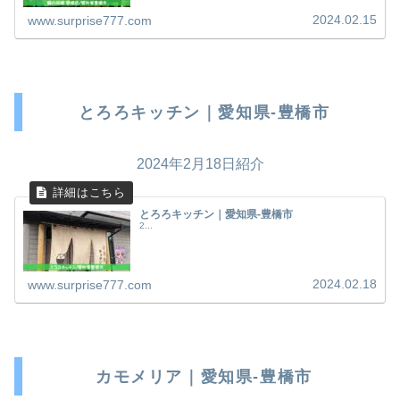
2024.02.15
www.surprise777.com
とろろキッチン｜愛知県-豊橋市
2024年2月18日紹介
とろろキッチン｜愛知県-豊橋市
2...
2024.02.18
www.surprise777.com
カモメリア｜愛知県-豊橋市