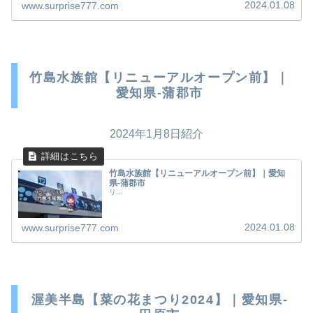
2024.01.08
www.surprise777.com
竹島水族館【リニューアルオープン前】｜
愛知県-蒲郡市
2024年1月8日紹介
竹島水族館【リニューアルオープン前】｜愛知
県-蒲郡市
リ...
2024.01.08
www.surprise777.com
渥美半島【菜の花まつり2024】｜愛知県-