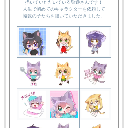
描いていただいている兎遊さんです！
人生で初めてのキャラクターを依頼して
複数の子たちを描いていただきました。