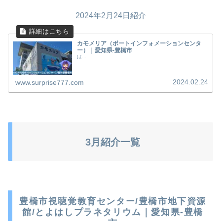
2024年2月24日紹介
カモメリア（ポートインフォメーションセンタ
ー）｜愛知県-豊橋市
は...
2024.02.24
www.surprise777.com
3月紹介一覧
豊橋市視聴覚教育センター/豊橋市地下資源
館/とよはしプラネタリウム｜愛知県-豊橋