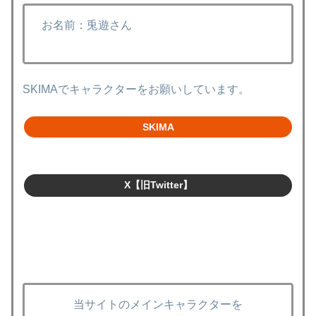
お名前：兎遊さん
SKIMAでキャラクターをお願いしています。
SKIMA
X【旧Twitter】
当サイトのメインキャラクターを