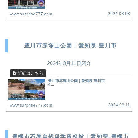
2024.03.08
www.surprise777.com
豊川市赤塚山公園｜愛知県-豊川市
2024年3月11日紹介
豊川市赤塚山公園｜愛知県-豊川市
令...
2024.03.11
www.surprise777.com
豊橋市石巻自然科学資料館｜愛知県-豊橋市