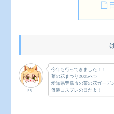
今年も行ってきました！！
菜の花まつり2025へ✨
愛知県豊橋市の菜の花ガーデ
仮装コスプレの日だよ！
リリー