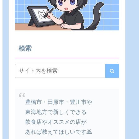
検索
豊橋市・田原市・豊川市や
東海地方で新しくできる
飲食店やオススメの店が
あれば教えてほしいです🙇