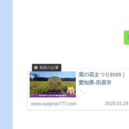
菜の花まつり2025｜
愛知県-田原市
「...
2025.01.19
www.surprise777.com