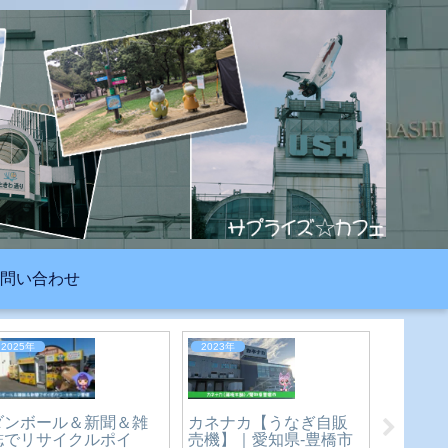
問い合わせ
2026年
2023年
2023年